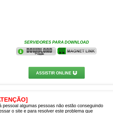
SERVIDORES PARA DOWNLOAD
ASSISTIR ONLINE
ATENÇÃO]
á pessoal algumas pessoas não estão conseguindo
essar o site e para resolver este problema que