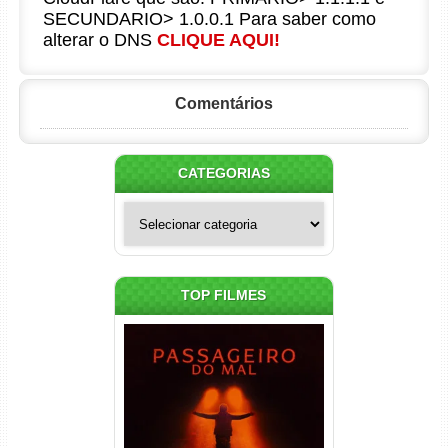
SECUNDARIO> 1.0.0.1 Para saber como
alterar o DNS
CLIQUE AQUI!
Comentários
CATEGORIAS
Categorias
TOP FILMES