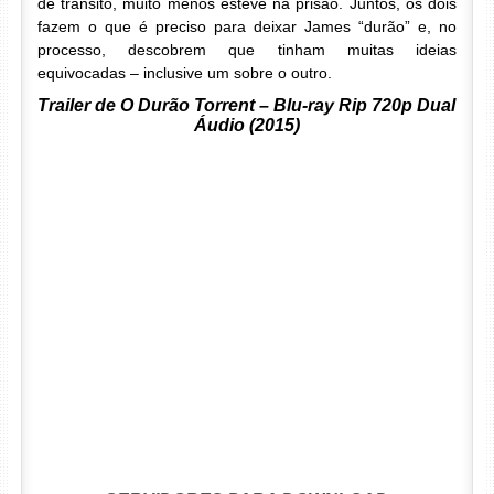
de trânsito, muito menos esteve na prisão. Juntos, os dois
fazem o que é preciso para deixar James “durão” e, no
processo, descobrem que tinham muitas ideias
equivocadas – inclusive um sobre o outro.
Trailer de O Durão Torrent – Blu-ray Rip 720p Dual
Áudio (2015)