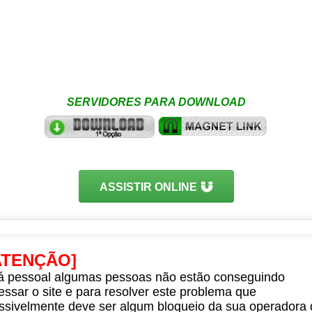
SERVIDORES PARA DOWNLOAD
ASSISTIR ONLINE
ATENÇÃO]
á pessoal algumas pessoas não estão conseguindo
essar o site e para resolver este problema que
ssivelmente deve ser algum bloqueio da sua operadora 