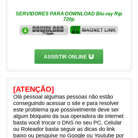
SERVIDORES PARA DOWNLOAD Blu-ray Rip
720p
ASSISTIR ONLINE
[ATENÇÃO]
Olá pessoal algumas pessoas não estão
conseguindo acessar o site e para resolver
este problema que possivelmente deve ser
algum bloqueio da sua operadora de internet
basta você trocar o DNS no seu PC, Celular
ou Roteador basta seguir as dicas do link
baixo ou pesquise no Google ou Youtube por