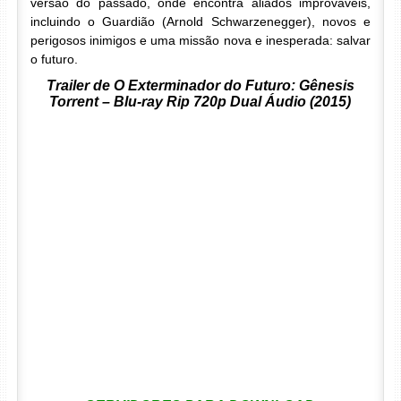
versão do passado, onde encontra aliados improváveis,
incluindo o Guardião (Arnold Schwarzenegger), novos e
perigosos inimigos e uma missão nova e inesperada: salvar
o futuro.
Trailer de O Exterminador do Futuro: Gênesis
Torrent – Blu-ray Rip 720p Dual Áudio (2015)