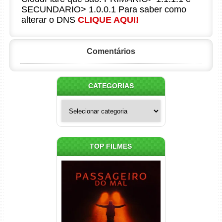
SECUNDARIO> 1.0.0.1 Para saber como
alterar o DNS
CLIQUE AQUI!
Comentários
CATEGORIAS
Categorias
TOP FILMES