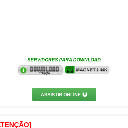
SERVIDORES PARA DOWNLOAD
ASSISTIR ONLINE
ATENÇÃO]