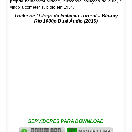
própria homossexualidade, buscando soluções de cura, e
vindo a cometer suicídio em 1954.
Trailer de O Jogo da Imitação Torrent – Blu-ray
Rip 1080p Dual Áudio (2015)
SERVIDORES PARA DOWNLOAD