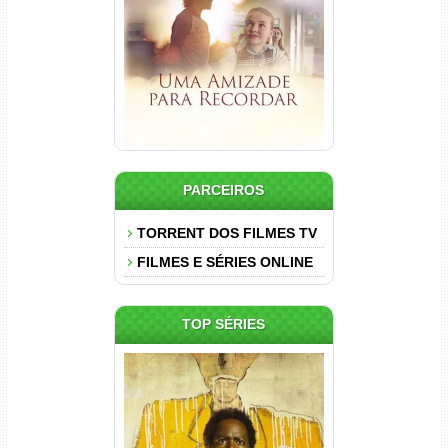
Dual Áudio
PARCEIROS
TORRENT DOS FILMES TV
FILMES E SÉRIES ONLINE
TOP SÉRIES