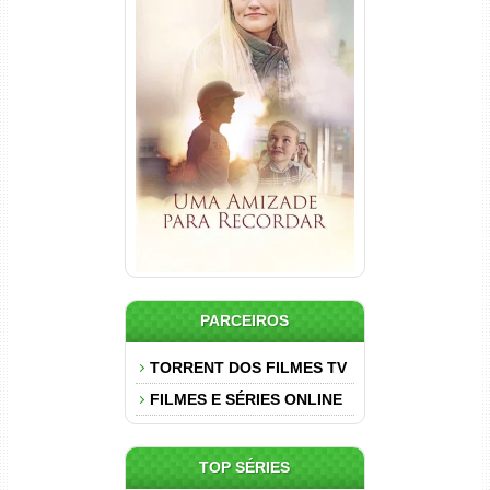
Uma Amizade para Recordar
Torrent (2025) WEB-DL 1080p
Dual Áudio
PARCEIROS
TORRENT DOS FILMES TV
FILMES E SÉRIES ONLINE
TOP SÉRIES