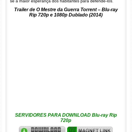
se a maior esperança dos habitantes para defendê-los.
Trailer de O Mestre da Guerra Torrent – Blu-ray
Rip 720p e 1080p Dublado (2014)
SERVIDORES PARA DOWNLOAD Blu-ray Rip
720p