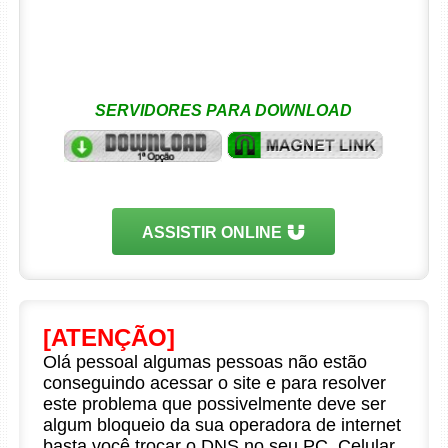
SERVIDORES PARA DOWNLOAD
ASSISTIR ONLINE
[ATENÇÃO]
Olá pessoal algumas pessoas não estão
conseguindo acessar o site e para resolver
este problema que possivelmente deve ser
algum bloqueio da sua operadora de internet
basta você trocar o DNS no seu PC, Celular