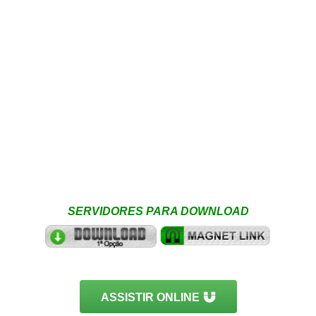
SERVIDORES PARA DOWNLOAD
ASSISTIR ONLINE