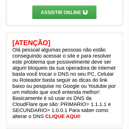
ASSISTIR ONLINE
[ATENÇÃO]
Olá pessoal algumas pessoas não estão
conseguindo acessar o site e para resolver
este problema que possivelmente deve ser
algum bloqueio da sua operadora de internet
basta você trocar o DNS no seu PC, Celular
ou Roteador basta seguir as dicas do link
baixo ou pesquise no Google ou Youtube por
um método que você entenda melhor!
Basicamente é só usar os DNS da
CloudFlare que são: PRIMARIO> 1.1.1.1 e
SECUNDARIO> 1.0.0.1 Para saber como
alterar o DNS
CLIQUE AQUI!