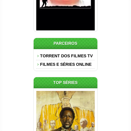
PARCEIROS
TORRENT DOS FILMES TV
FILMES E SÉRIES ONLINE
TOP SÉRIES
Origem 4ª Temporada Torrent