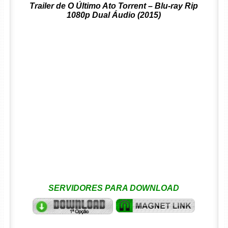
Trailer de O Último Ato Torrent – Blu-ray Rip
1080p Dual Áudio (2015)
SERVIDORES PARA DOWNLOAD