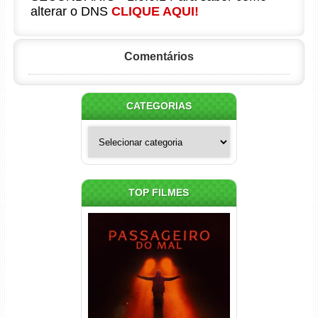
alterar o DNS
CLIQUE AQUI!
Comentários
CATEGORIAS
Categorias
TOP FILMES
Passageiro do Mal Torrent