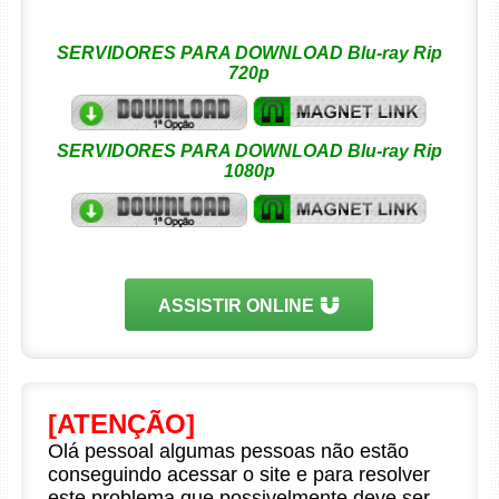
SERVIDORES PARA DOWNLOAD Blu-ray Rip
720p
SERVIDORES PARA DOWNLOAD Blu-ray Rip
1080p
ASSISTIR ONLINE
[ATENÇÃO]
Olá pessoal algumas pessoas não estão
conseguindo acessar o site e para resolver
este problema que possivelmente deve ser