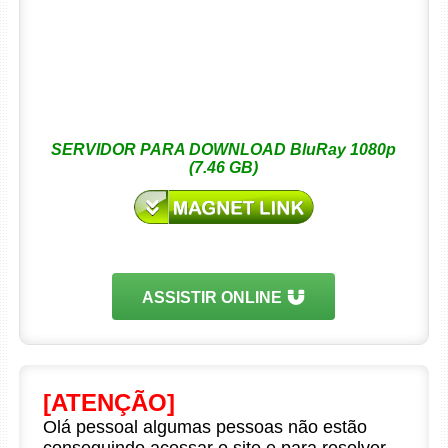
SERVIDOR PARA DOWNLOAD BluRay 1080p
(7.46 GB)
ASSISTIR ONLINE
[ATENÇÃO]
Olá pessoal algumas pessoas não estão