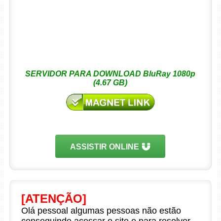
SERVIDOR PARA DOWNLOAD BluRay 1080p
(4.67 GB)
ASSISTIR ONLINE
[ATENÇÃO]
Olá pessoal algumas pessoas não estão