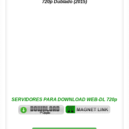
720p Dublado (2015)
SERVIDORES PARA DOWNLOAD WEB-DL 720p