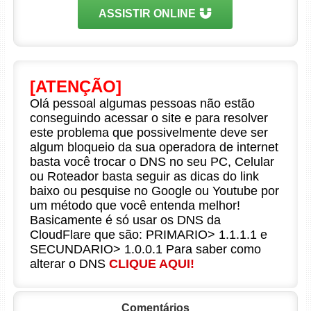
ASSISTIR ONLINE
[ATENÇÃO]
Olá pessoal algumas pessoas não estão
conseguindo acessar o site e para resolver
este problema que possivelmente deve ser
algum bloqueio da sua operadora de internet
basta você trocar o DNS no seu PC, Celular
ou Roteador basta seguir as dicas do link
baixo ou pesquise no Google ou Youtube por
um método que você entenda melhor!
Basicamente é só usar os DNS da
CloudFlare que são: PRIMARIO> 1.1.1.1 e
SECUNDARIO> 1.0.0.1 Para saber como
alterar o DNS
CLIQUE AQUI!
Comentários