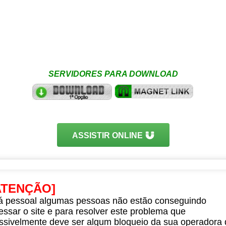
SERVIDORES PARA DOWNLOAD
ASSISTIR ONLINE
ATENÇÃO]
á pessoal algumas pessoas não estão conseguindo
essar o site e para resolver este problema que
ssivelmente deve ser algum bloqueio da sua operadora 