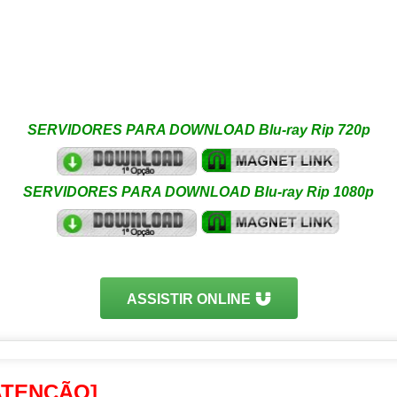
SERVIDORES PARA DOWNLOAD Blu-ray Rip 720p
SERVIDORES PARA DOWNLOAD Blu-ray Rip 1080p
ASSISTIR ONLINE
ATENÇÃO]