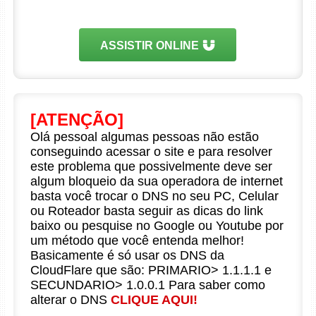
ASSISTIR ONLINE
[ATENÇÃO]
Olá pessoal algumas pessoas não estão
conseguindo acessar o site e para resolver
este problema que possivelmente deve ser
algum bloqueio da sua operadora de internet
basta você trocar o DNS no seu PC, Celular
ou Roteador basta seguir as dicas do link
baixo ou pesquise no Google ou Youtube por
um método que você entenda melhor!
Basicamente é só usar os DNS da
CloudFlare que são: PRIMARIO> 1.1.1.1 e
SECUNDARIO> 1.0.0.1 Para saber como
alterar o DNS
CLIQUE AQUI!