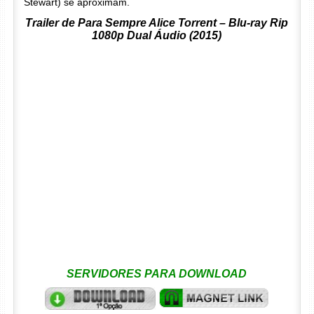
Stewart) se aproximam.
Trailer de Para Sempre Alice Torrent – Blu-ray Rip
1080p Dual Áudio (2015)
SERVIDORES PARA DOWNLOAD