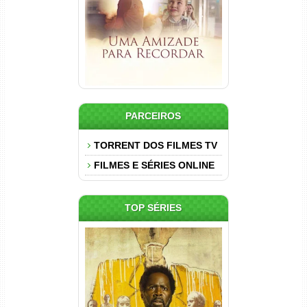
PARCEIROS
TORRENT DOS FILMES TV
FILMES E SÉRIES ONLINE
TOP SÉRIES