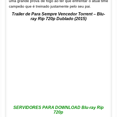
uma grande prova de fogo ao ter que enfrentar o atual time
campeão que é treinado justamente pelo seu pai.
Trailer de Para Sempre Vencedor Torrent – Blu-
ray Rip 720p Dublado (2015)
SERVIDORES PARA DOWNLOAD Blu-ray Rip
720p