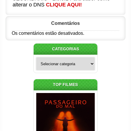
alterar o DNS
CLIQUE AQUI!
Comentários
Os comentários estão desativados.
CATEGORIAS
Categorias
TOP FILMES