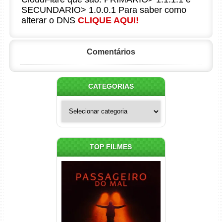
SECUNDARIO> 1.0.0.1 Para saber como
alterar o DNS
CLIQUE AQUI!
Comentários
CATEGORIAS
Categorias
TOP FILMES