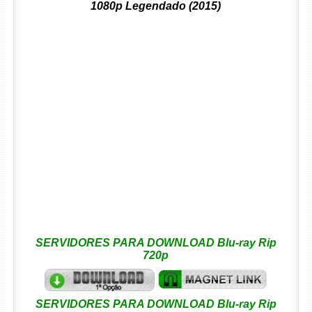
1080p Legendado (2015)
SERVIDORES PARA DOWNLOAD Blu-ray Rip
720p
SERVIDORES PARA DOWNLOAD Blu-ray Rip