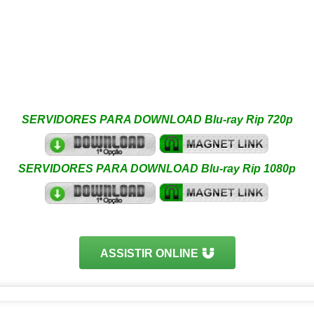
SERVIDORES PARA DOWNLOAD Blu-ray Rip 720p
SERVIDORES PARA DOWNLOAD Blu-ray Rip 1080p
ASSISTIR ONLINE