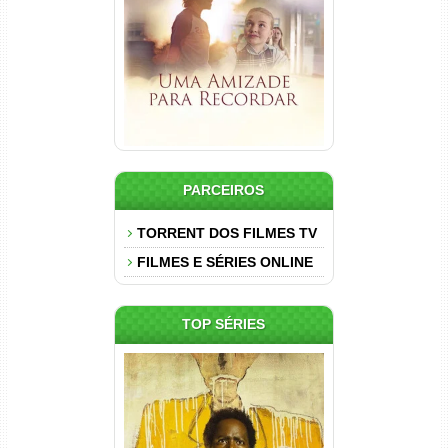
Dual Áudio
PARCEIROS
TORRENT DOS FILMES TV
FILMES E SÉRIES ONLINE
TOP SÉRIES