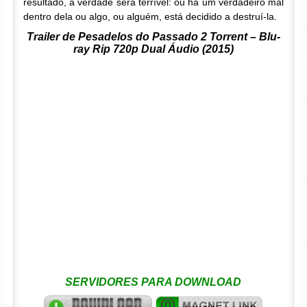
resultado, a verdade será terrível: ou há um verdadeiro mal
dentro dela ou algo, ou alguém, está decidido a destruí-la.
Trailer de Pesadelos do Passado 2 Torrent – Blu-
ray Rip 720p Dual Áudio (2015)
SERVIDORES PARA DOWNLOAD