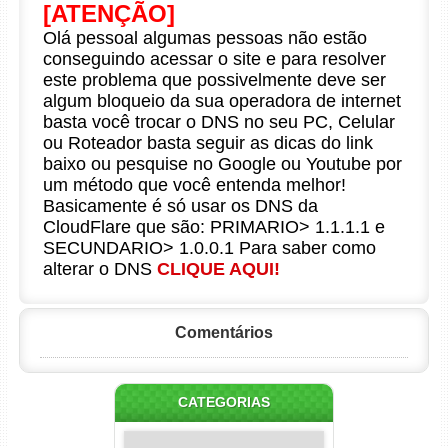
[ATENÇÃO]
Olá pessoal algumas pessoas não estão
conseguindo acessar o site e para resolver
este problema que possivelmente deve ser
algum bloqueio da sua operadora de internet
basta você trocar o DNS no seu PC, Celular
ou Roteador basta seguir as dicas do link
baixo ou pesquise no Google ou Youtube por
um método que você entenda melhor!
Basicamente é só usar os DNS da
CloudFlare que são: PRIMARIO> 1.1.1.1 e
SECUNDARIO> 1.0.0.1 Para saber como
alterar o DNS
CLIQUE AQUI!
Comentários
CATEGORIAS
Categorias