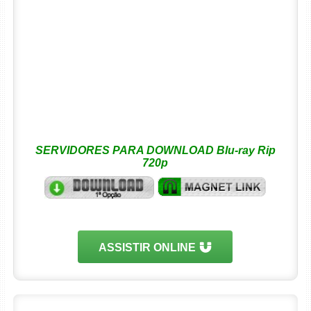
SERVIDORES PARA DOWNLOAD Blu-ray Rip
720p
ASSISTIR ONLINE