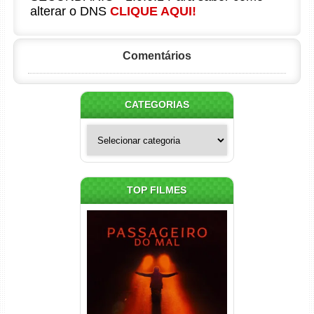
alterar o DNS
CLIQUE AQUI!
Comentários
CATEGORIAS
Categorias
TOP FILMES
Passageiro do Mal Torrent