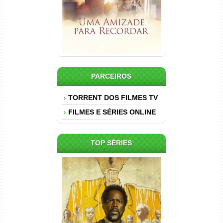
PARCEIROS
TORRENT DOS FILMES TV
FILMES E SÉRIES ONLINE
TOP SÉRIES