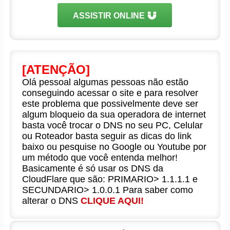
ASSISTIR ONLINE
[ATENÇÃO]
Olá pessoal algumas pessoas não estão
conseguindo acessar o site e para resolver
este problema que possivelmente deve ser
algum bloqueio da sua operadora de internet
basta você trocar o DNS no seu PC, Celular
ou Roteador basta seguir as dicas do link
baixo ou pesquise no Google ou Youtube por
um método que você entenda melhor!
Basicamente é só usar os DNS da
CloudFlare que são: PRIMARIO> 1.1.1.1 e
SECUNDARIO> 1.0.0.1 Para saber como
alterar o DNS
CLIQUE AQUI!