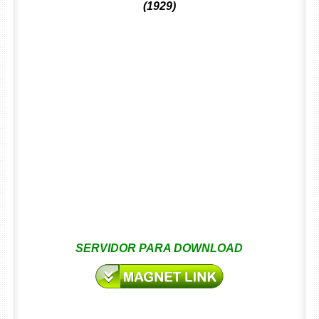
(1929)
SERVIDOR PARA DOWNLOAD