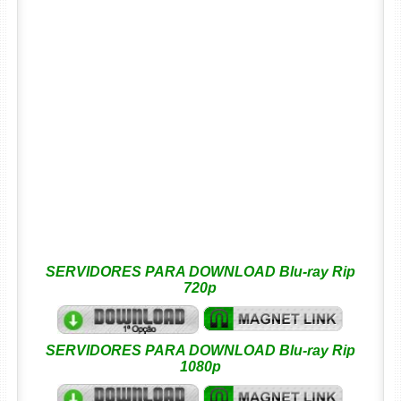
SERVIDORES PARA DOWNLOAD Blu-ray Rip
720p
SERVIDORES PARA DOWNLOAD Blu-ray Rip
1080p