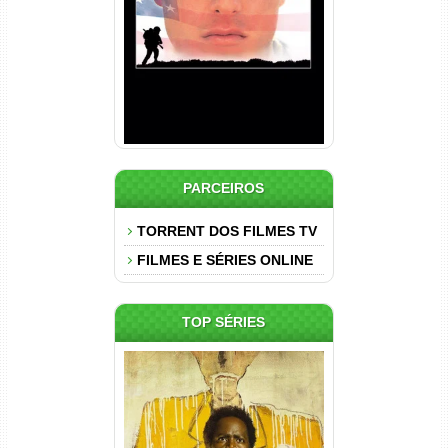
Dual Áudio
PARCEIROS
TORRENT DOS FILMES TV
FILMES E SÉRIES ONLINE
TOP SÉRIES