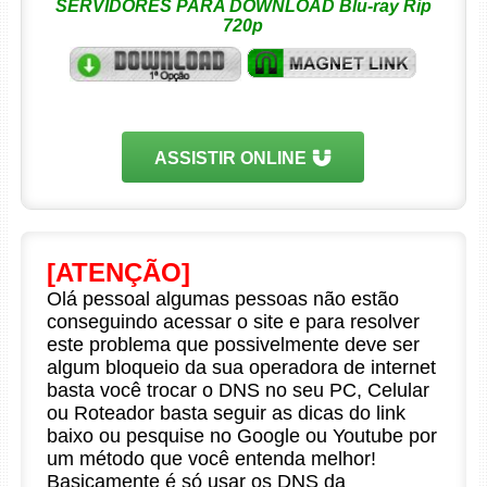
SERVIDORES PARA DOWNLOAD Blu-ray Rip
720p
ASSISTIR ONLINE
[ATENÇÃO]
Olá pessoal algumas pessoas não estão
conseguindo acessar o site e para resolver
este problema que possivelmente deve ser
algum bloqueio da sua operadora de internet
basta você trocar o DNS no seu PC, Celular
ou Roteador basta seguir as dicas do link
baixo ou pesquise no Google ou Youtube por
um método que você entenda melhor!
Basicamente é só usar os DNS da