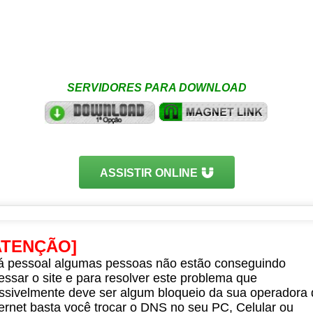
SERVIDORES PARA DOWNLOAD
ASSISTIR ONLINE
ATENÇÃO]
á pessoal algumas pessoas não estão conseguindo
essar o site e para resolver este problema que
ssivelmente deve ser algum bloqueio da sua operadora 
ternet basta você trocar o DNS no seu PC, Celular ou