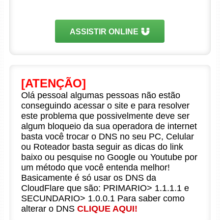
ASSISTIR ONLINE
[ATENÇÃO]
Olá pessoal algumas pessoas não estão
conseguindo acessar o site e para resolver
este problema que possivelmente deve ser
algum bloqueio da sua operadora de internet
basta você trocar o DNS no seu PC, Celular
ou Roteador basta seguir as dicas do link
baixo ou pesquise no Google ou Youtube por
um método que você entenda melhor!
Basicamente é só usar os DNS da
CloudFlare que são: PRIMARIO> 1.1.1.1 e
SECUNDARIO> 1.0.0.1 Para saber como
alterar o DNS
CLIQUE AQUI!