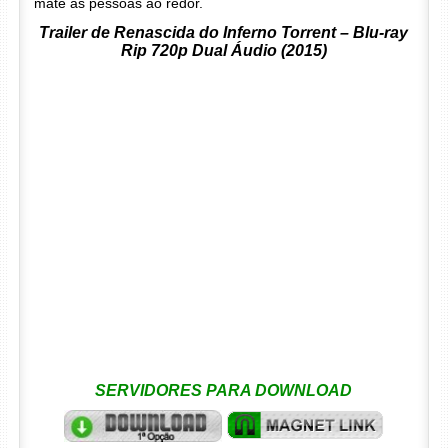
mate as pessoas ao redor.
Trailer de Renascida do Inferno Torrent – Blu-ray
Rip 720p Dual Áudio (2015)
SERVIDORES PARA DOWNLOAD