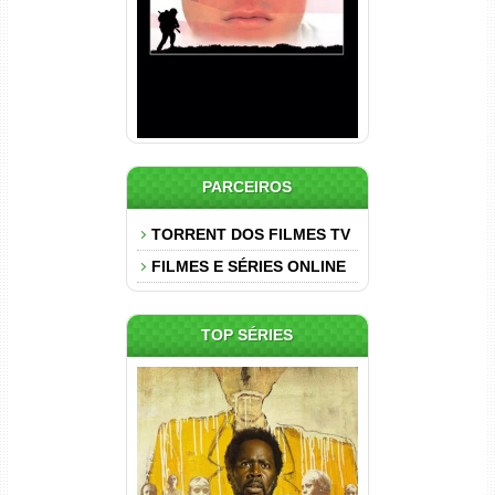
PARCEIROS
TORRENT DOS FILMES TV
FILMES E SÉRIES ONLINE
TOP SÉRIES