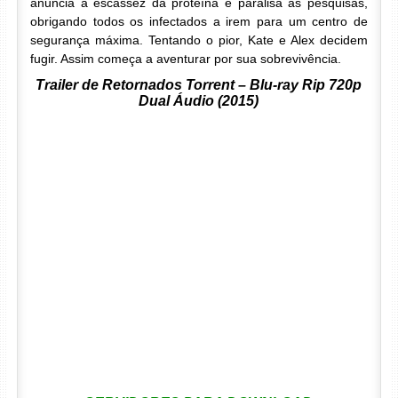
anuncia a escassez da proteína e paralisa as pesquisas,
obrigando todos os infectados a irem para um centro de
segurança máxima. Tentando o pior, Kate e Alex decidem
fugir. Assim começa a aventurar por sua sobrevivência.
Trailer de Retornados Torrent – Blu-ray Rip 720p
Dual Áudio (2015)