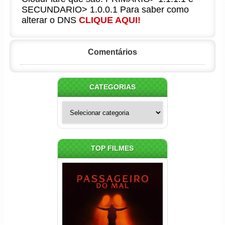
SECUNDARIO> 1.0.0.1 Para saber como
alterar o DNS
CLIQUE AQUI!
Comentários
CATEGORIAS
Categorias
TOP FILMES