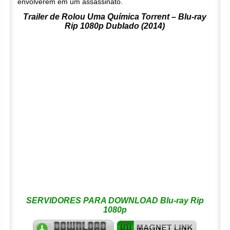
envolverem em um assassinato.
Trailer de Rolou Uma Química Torrent – Blu-ray
Rip 1080p Dublado (2014)
SERVIDORES PARA DOWNLOAD Blu-ray Rip
1080p