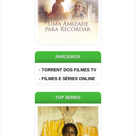
Dual Áudio
PARCEIROS
TORRENT DOS FILMES TV
FILMES E SÉRIES ONLINE
TOP SÉRIES