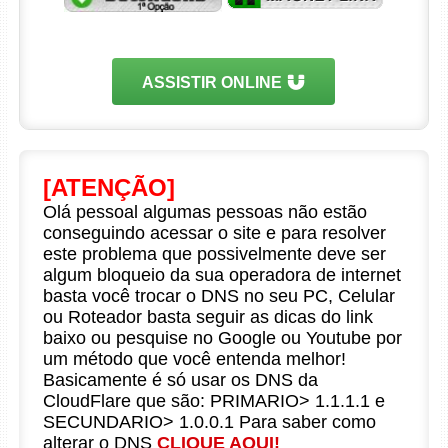
ASSISTIR ONLINE
[ATENÇÃO]
Olá pessoal algumas pessoas não estão
conseguindo acessar o site e para resolver
este problema que possivelmente deve ser
algum bloqueio da sua operadora de internet
basta você trocar o DNS no seu PC, Celular
ou Roteador basta seguir as dicas do link
baixo ou pesquise no Google ou Youtube por
um método que você entenda melhor!
Basicamente é só usar os DNS da
CloudFlare que são: PRIMARIO> 1.1.1.1 e
SECUNDARIO> 1.0.0.1 Para saber como
alterar o DNS
CLIQUE AQUI!