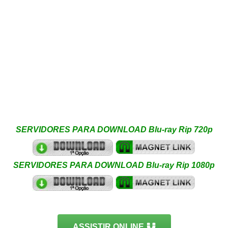
SERVIDORES PARA DOWNLOAD Blu-ray Rip 720p
SERVIDORES PARA DOWNLOAD Blu-ray Rip 1080p
ASSISTIR ONLINE