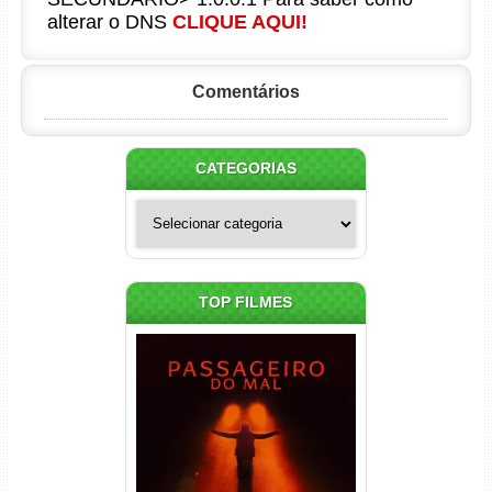
alterar o DNS
CLIQUE AQUI!
Comentários
CATEGORIAS
Categorias
TOP FILMES
Passageiro do Mal Torrent