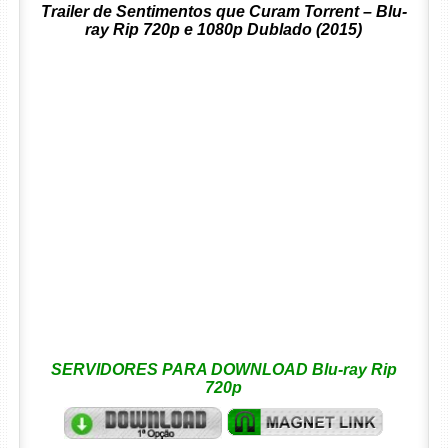
Trailer de Sentimentos que Curam Torrent – Blu-
ray Rip 720p e 1080p Dublado (2015)
SERVIDORES PARA DOWNLOAD Blu-ray Rip
720p