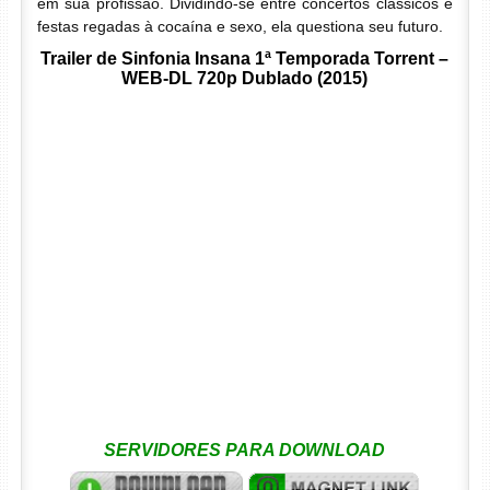
em sua profissão. Dividindo-se entre concertos clássicos e
festas regadas à cocaína e sexo, ela questiona seu futuro.
Trailer de Sinfonia Insana 1ª Temporada Torrent –
WEB-DL 720p Dublado (2015)
SERVIDORES PARA DOWNLOAD