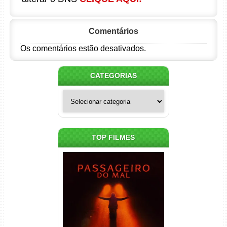
Comentários
Os comentários estão desativados.
CATEGORIAS
Categorias
TOP FILMES
Passageiro do Mal Torrent