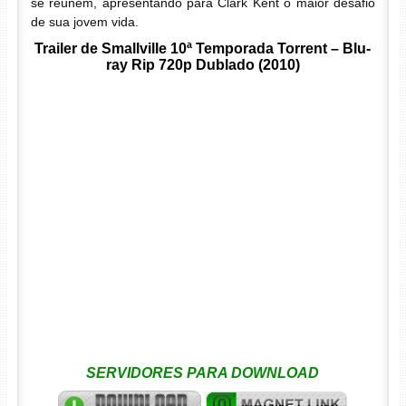
se reúnem, apresentando para Clark Kent o maior desafio
de sua jovem vida.
Trailer de Smallville 10ª Temporada Torrent – Blu-
ray Rip 720p Dublado (2010)
SERVIDORES PARA DOWNLOAD