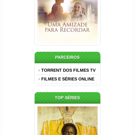
Dual Áudio
PARCEIROS
TORRENT DOS FILMES TV
FILMES E SÉRIES ONLINE
TOP SÉRIES