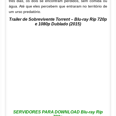
três dias, os dois se encontram perdidos, sem comida ou
água. Até que eles percebem que entraram no território de
um urso predatório.
Trailer de Sobrevivente Torrent – Blu-ray Rip 720p
e 1080p Dublado (2015)
SERVIDORES PARA DOWNLOAD Blu-ray Rip