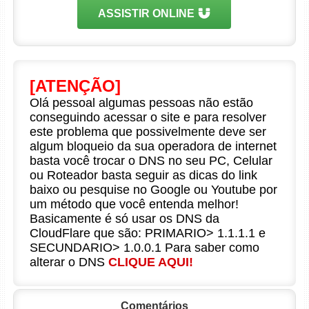
ASSISTIR ONLINE
[ATENÇÃO]
Olá pessoal algumas pessoas não estão
conseguindo acessar o site e para resolver
este problema que possivelmente deve ser
algum bloqueio da sua operadora de internet
basta você trocar o DNS no seu PC, Celular
ou Roteador basta seguir as dicas do link
baixo ou pesquise no Google ou Youtube por
um método que você entenda melhor!
Basicamente é só usar os DNS da
CloudFlare que são: PRIMARIO> 1.1.1.1 e
SECUNDARIO> 1.0.0.1 Para saber como
alterar o DNS
CLIQUE AQUI!
Comentários