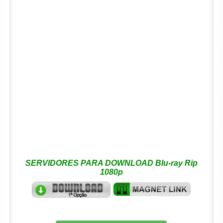
SERVIDORES PARA DOWNLOAD Blu-ray Rip
1080p