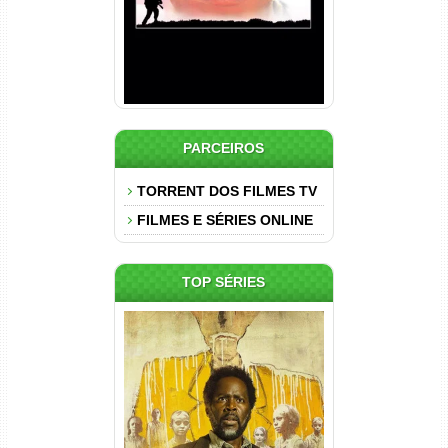
PARCEIROS
TORRENT DOS FILMES TV
FILMES E SÉRIES ONLINE
TOP SÉRIES
Origem 4ª Temporada Torrent