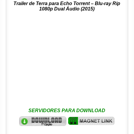
Trailer de Terra para Echo Torrent – Blu-ray Rip
1080p Dual Áudio (2015)
SERVIDORES PARA DOWNLOAD