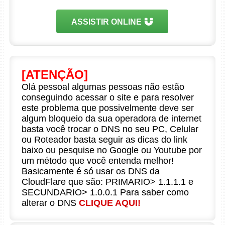
ASSISTIR ONLINE
[ATENÇÃO]
Olá pessoal algumas pessoas não estão
conseguindo acessar o site e para resolver
este problema que possivelmente deve ser
algum bloqueio da sua operadora de internet
basta você trocar o DNS no seu PC, Celular
ou Roteador basta seguir as dicas do link
baixo ou pesquise no Google ou Youtube por
um método que você entenda melhor!
Basicamente é só usar os DNS da
CloudFlare que são: PRIMARIO> 1.1.1.1 e
SECUNDARIO> 1.0.0.1 Para saber como
alterar o DNS
CLIQUE AQUI!