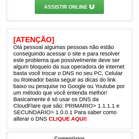
ASSISTIR ONLINE
[ATENÇÃO]
Olá pessoal algumas pessoas não estão
conseguindo acessar o site e para resolver
este problema que possivelmente deve ser
algum bloqueio da sua operadora de internet
basta você trocar o DNS no seu PC, Celular
ou Roteador basta seguir as dicas do link
baixo ou pesquise no Google ou Youtube por
um método que você entenda melhor!
Basicamente é só usar os DNS da
CloudFlare que são: PRIMARIO> 1.1.1.1 e
SECUNDARIO> 1.0.0.1 Para saber como
alterar o DNS
CLIQUE AQUI!
Comentários