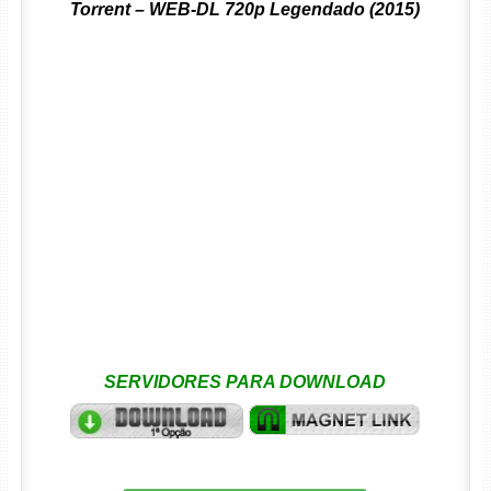
Torrent – WEB-DL 720p Legendado (2015)
SERVIDORES PARA DOWNLOAD