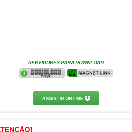
SERVIDORES PARA DOWNLOAD
ASSISTIR ONLINE
ATENÇÃO]