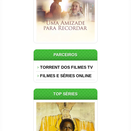
Dual Áudio
PARCEIROS
TORRENT DOS FILMES TV
FILMES E SÉRIES ONLINE
TOP SÉRIES