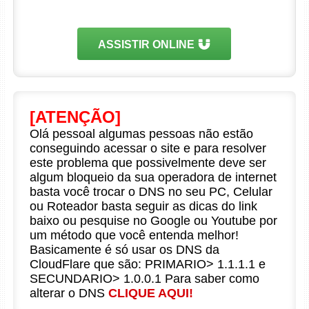
ASSISTIR ONLINE
[ATENÇÃO]
Olá pessoal algumas pessoas não estão
conseguindo acessar o site e para resolver
este problema que possivelmente deve ser
algum bloqueio da sua operadora de internet
basta você trocar o DNS no seu PC, Celular
ou Roteador basta seguir as dicas do link
baixo ou pesquise no Google ou Youtube por
um método que você entenda melhor!
Basicamente é só usar os DNS da
CloudFlare que são: PRIMARIO> 1.1.1.1 e
SECUNDARIO> 1.0.0.1 Para saber como
alterar o DNS
CLIQUE AQUI!