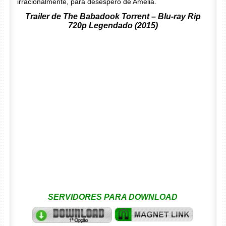
irracionalmente, para desespero de Amélia.
Trailer de The Babadook Torrent – Blu-ray Rip
720p Legendado (2015)
SERVIDORES PARA DOWNLOAD