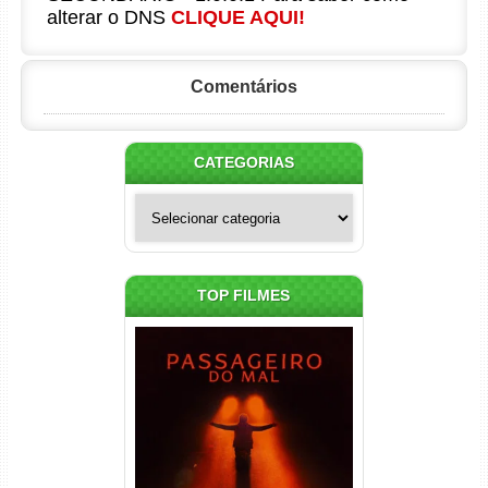
alterar o DNS
CLIQUE AQUI!
Comentários
CATEGORIAS
Categorias
TOP FILMES
Passageiro do Mal Torrent