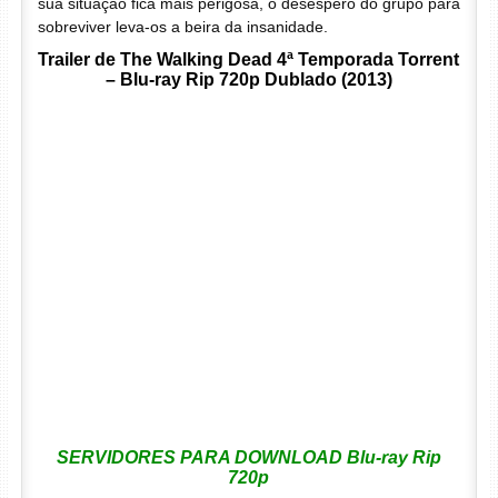
sua situação fica mais perigosa, o desespero do grupo para
sobreviver leva-os a beira da insanidade.
Trailer de The Walking Dead 4ª Temporada Torrent
– Blu-ray Rip 720p Dublado (2013)
SERVIDORES PARA DOWNLOAD Blu-ray Rip
720p