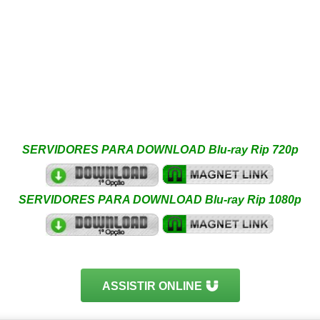
SERVIDORES PARA DOWNLOAD Blu-ray Rip 720p
SERVIDORES PARA DOWNLOAD Blu-ray Rip 1080p
ASSISTIR ONLINE