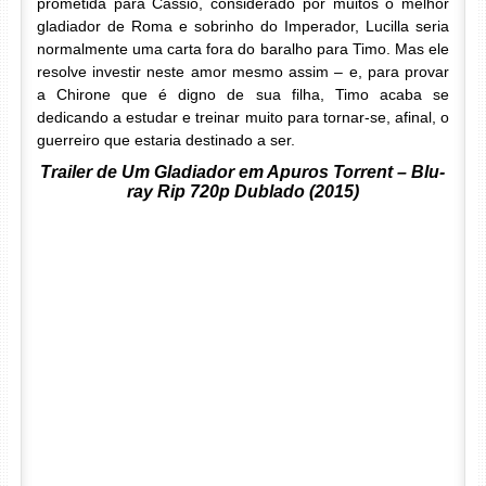
prometida para Cassio, considerado por muitos o melhor
gladiador de Roma e sobrinho do Imperador, Lucilla seria
normalmente uma carta fora do baralho para Timo. Mas ele
resolve investir neste amor mesmo assim – e, para provar
a Chirone que é digno de sua filha, Timo acaba se
dedicando a estudar e treinar muito para tornar-se, afinal, o
guerreiro que estaria destinado a ser.
Trailer de Um Gladiador em Apuros Torrent – Blu-
ray Rip 720p Dublado (2015)