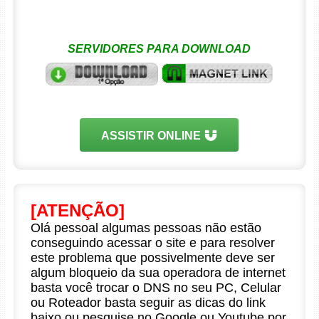
SERVIDORES PARA DOWNLOAD
ASSISTIR ONLINE
[ATENÇÃO]
Olá pessoal algumas pessoas não estão
conseguindo acessar o site e para resolver
este problema que possivelmente deve ser
algum bloqueio da sua operadora de internet
basta você trocar o DNS no seu PC, Celular
ou Roteador basta seguir as dicas do link
baixo ou pesquise no Google ou Youtube por