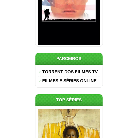
Dual Áudio
PARCEIROS
TORRENT DOS FILMES TV
FILMES E SÉRIES ONLINE
TOP SÉRIES