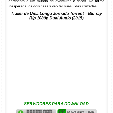
apresenta a um mundo de aventuras e riscos. De forma
inesperada, os dois casais vão ter suas vidas cruzadas.
Trailer de Uma Longa Jornada Torrent – Blu-ray
Rip 1080p Dual Áudio (2015)
SERVIDORES PARA DOWNLOAD