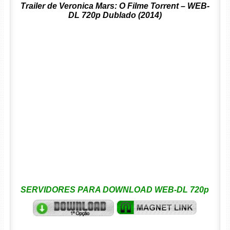
Trailer de Veronica Mars: O Filme Torrent – WEB-
DL 720p Dublado (2014)
SERVIDORES PARA DOWNLOAD WEB-DL 720p