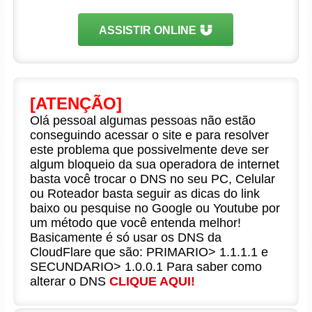
ASSISTIR ONLINE
[ATENÇÃO]
Olá pessoal algumas pessoas não estão
conseguindo acessar o site e para resolver
este problema que possivelmente deve ser
algum bloqueio da sua operadora de internet
basta você trocar o DNS no seu PC, Celular
ou Roteador basta seguir as dicas do link
baixo ou pesquise no Google ou Youtube por
um método que você entenda melhor!
Basicamente é só usar os DNS da
CloudFlare que são: PRIMARIO> 1.1.1.1 e
SECUNDARIO> 1.0.0.1 Para saber como
alterar o DNS
CLIQUE AQUI!