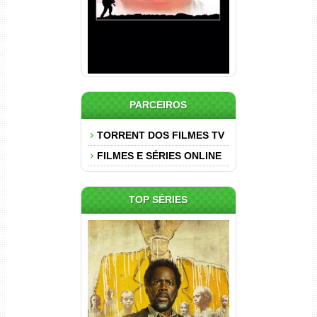
PARCEIROS
TORRENT DOS FILMES TV
FILMES E SÉRIES ONLINE
TOP SÉRIES
Origem 4ª Temporada Torrent