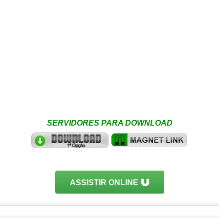
SERVIDORES PARA DOWNLOAD
ASSISTIR ONLINE