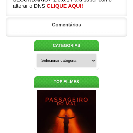
alterar o DNS
CLIQUE AQUI!
Comentários
CATEGORIAS
Categorias
TOP FILMES
Passageiro do Mal Torrent