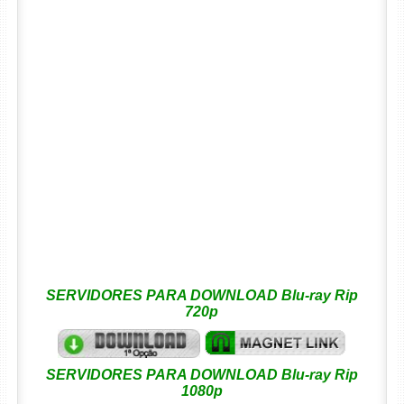
SERVIDORES PARA DOWNLOAD Blu-ray Rip
720p
SERVIDORES PARA DOWNLOAD Blu-ray Rip
1080p